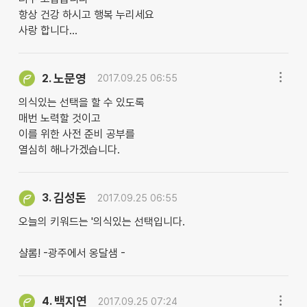
항상 건강 하시고 행복 누리세요
사랑 합니다...
노문영
2.
2017.09.25 06:55
의식있는 선택을 할 수 있도록
매번 노력할 것이고
이를 위한 사전 준비 공부를
열심히 해나가겠습니다.
김성돈
3.
2017.09.25 06:55
오늘의 키워드는 '의식있는 선택입니다.
샬롬! -광주에서 옹달샘 -
백지연
4.
2017.09.25 07:24