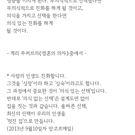
영향을 미치게 된다. 무의식적으로 선택했다면
무의식적으로 진화를 하게 될 것이고,
의식을 가지고 선택을 한다면
의식 있는 진화를 하게
될 것이다.
- 게리 주커브의《영혼의 의자》중에서 -
* 사람의 인생도 진화합니다.
그것을 '성장'이라 하고 '성숙'이라고도 합니다.
그 과정에서 중요한 것이 '의식 있는 선택'입니다.
반대로 '의식 없는 선택'은 설계도면 없이
집을 짓는 것과 같습니다. 올바른 선택,
최선의 선택이 우리의 인생을
'멋진 집'으로 만듭니다.
(2013년 9월10일자 앙코르메일)