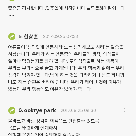
좋은글 감사합니다..일주일에 시작입니다 모두들화이팅입니다
~~
한창훈
5.
2017.09.25 07:33
어른들이 '생각있게 행동하라 또는 생각해보고 하라'는 말씀을
하셨습니다. 우리가 하는 행동중에 우리들의 생각, 의식들이
얼마나 담겼는지를 봐야 합니다. 무의식적으로 하는 행동이
우리를 무의식으로 끌고 가게됩니다. 우리 행동과 삶에는 우리
생각이 담겨야 합니다.남이 하는 것을 따라하거나 남도 하니까
나도 하는 습관은 버려야 합니다. 우리가 태어난 것에 이유가
있듯이 우리 행동에도 이유가 있어야 합니다
ookrye park
6.
2017.09.25 08:36
올바르고 바른 생각이 의식으로 발전할수 있도록
목표를 뚜렷하게 설계해서
실행에 옴기는일이 중요하지 싶습니다