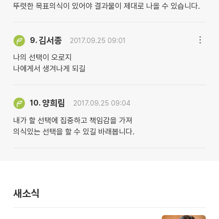
뚜렷한 목표의식이 있어야 결과물이 제대로 나올 수 있습니다.
김서종
9.
2017.09.25 09:01
나의 선택이 오로지
나에게서 생겨나게 되길
양희림
10.
2017.09.25 09:04
내가 할 선택에 집중하고 책임감을 가져
의식있는 선택을 할 수 있길 바래봅니다.
새소식