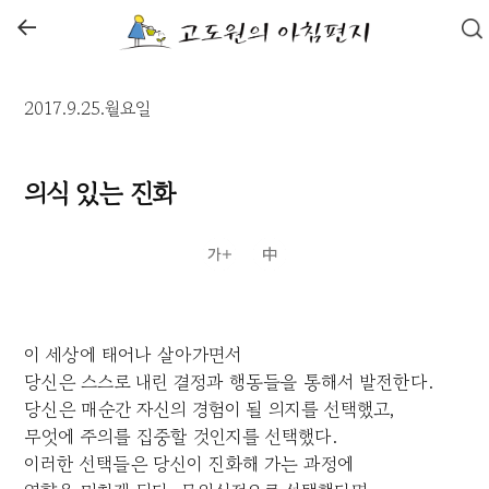
←
2017.9.25.월요일
의식 있는 진화
이 세상에 태어나 살아가면서
당신은 스스로 내린 결정과 행동들을 통해서 발전한다.
당신은 매순간 자신의 경험이 될 의지를 선택했고,
무엇에 주의를 집중할 것인지를 선택했다.
이러한 선택들은 당신이 진화해 가는 과정에