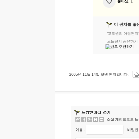
좋아요
1
이 편지를 좋
'고도원의 아침편지
오늘편지 공유하기
2005년 11월 14일 보낸 편지입니다.
소셜 계정으로도 느
이름 :
비밀번호