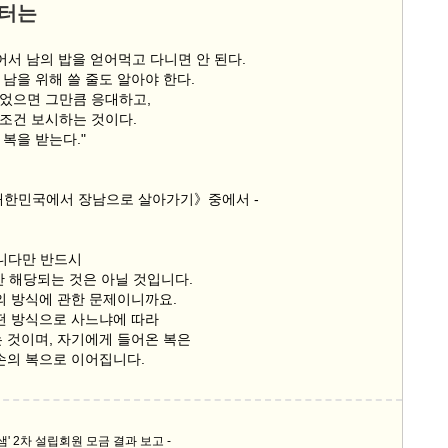
부터는
어서 남의 밥을 얻어먹고 다니면 안 된다.
남을 위해 쓸 줄도 알아야 한다.
었으면 그만큼 응대하고,
조건 보시하는 것이다.
복을 받는다."
대한민국에서 장남으로 살아가기》중에서 -
입니다만 반드시
만 해당되는 것은 아닐 것입니다.
의 방식에 관한 문제이니까요.
어떤 방식으로 사느냐에 따라
는 것이며, 자기에게 들어온 복은
자손의 복으로 이어집니다.
샘' 2차 설립회원 모금 결과 보고 -