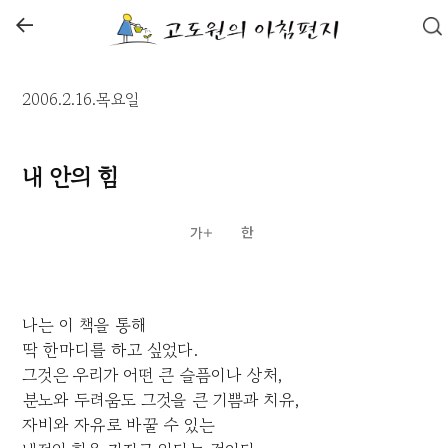
←
2006.2.16.목요일
내 안의 힘
나는 이 책을 통해
딱 한마디를 하고 싶었다.
그것은 우리가 어떤 큰 슬픔이나 상처,
분노와 두려움도 그것을 큰 기쁨과 치유,
자비와 자유로 바꿀 수 있는