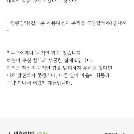
내적인 힘을 가지고 있다는 것이다.
- 정현경의《결국은 아름다움이 우리를 구원할거야》중에서
-
* 누구에게나 '내적인 힘'이 있습니다.
하늘이 주신 천부의 무궁한 잠재력입니다.
아직도 자신의 내적인 힘을 발휘하지 못하고 있다면
미처 발견하지 못했거나, 다른 일에 마음이 휘둘려
그냥 지나쳐 버렸기 때문입니다.