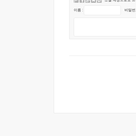
이름 :
비밀번호