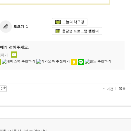
오늘의 책구경
모으기
1
옹달샘 프로그램 캘린더
에게 전해주세요.
천하기
목록
이전
낌한마디를 남기실 수 있습니다.