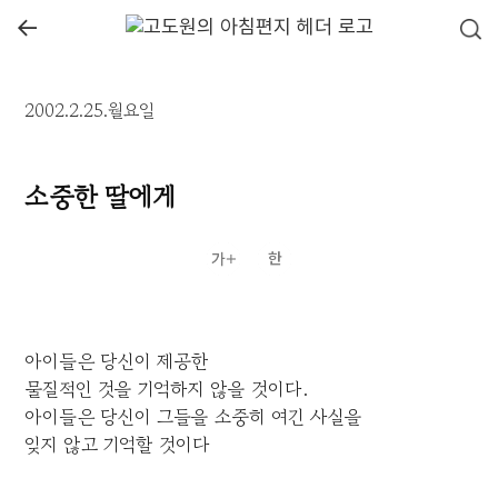
←
2002.2.25.월요일
소중한 딸에게
아이들은 당신이 제공한
물질적인 것을 기억하지 않을 것이다.
아이들은 당신이 그들을 소중히 여긴 사실을
잊지 않고 기억할 것이다