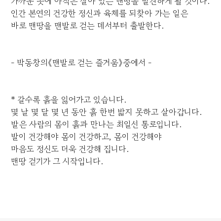
가까운 곳에 아직은 살아 있는 맨땅을 발견하게 될 것이다.
인간 본연의 건강한 정신과 육체를 되찾아 가는 일은
바로 맨땅을 맨발로 걷는 데서부터 출발한다.
- 박동창의《맨발로 걷는 즐거움》중에서 -
* 갈수록 흙을 잃어가고 있습니다.
몇 날 몇 달 몇 년 동안 흙 한번 밟지 못하고 살아갑니다.
발은 사람의 몸이 흙과 만나는 최일선 통로입니다.
발이 건강해야 몸이 건강하고, 몸이 건강해야
마음도 정신도 더욱 건강해 집니다.
맨땅 걷기가 그 시작입니다.