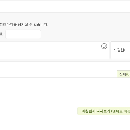
낌한마디를 남기실 수 있습니다.
 :
전체
(0
아침편지 다시보기
(맨위로 이동