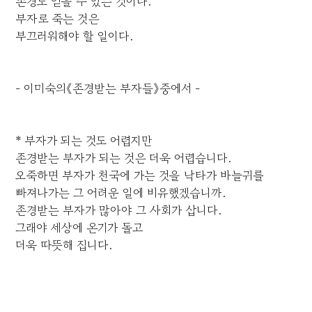
존경도 얻을 수 있는 것이다.
부자로 죽는 것은
부끄러워해야 할 일이다.
- 이미숙의《존경받는 부자들》중에서 -
* 부자가 되는 것도 어렵지만
존경받는 부자가 되는 것은 더욱 어렵습니다.
오죽하면 부자가 천국에 가는 것을 낙타가 바늘귀를
빠져나가는 그 어려운 일에 비유했겠습니까.
존경받는 부자가 많아야 그 사회가 삽니다.
그래야 세상에 온기가 돌고
더욱 따뜻해 집니다.