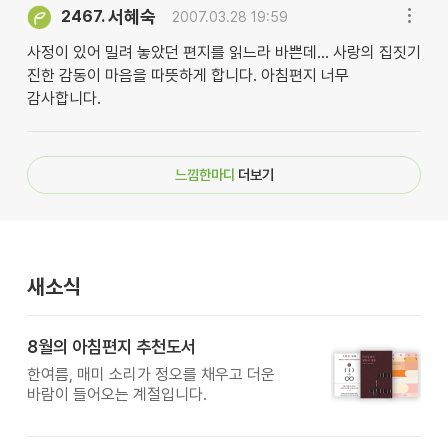
서혜숙
2467.
2007.03.28 19:59
사정이 있어 밀려 놓았던 편지를 읽느라 바쁜데... 사랑의 집짓기
진한 감동이 마음을 따뜻하게 합니다. 아침편지 너무
감사합니다.
느낌한마디
더보기
새소식
8월의 아침편지 추천도서
한여름, 매미 소리가 정오를 채우고 더운
바람이 들어오는 계절입니다.