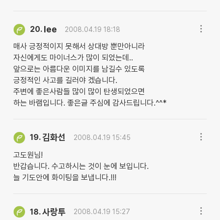
lee
20.
2008.04.19 18:18
매사 긍정적이지 못해서 상대방 뿐만아니라
자신에게도 마이너스가 많이 되었는데..
앞으로는 아름다운 이미지를 남길수 있도록
긍정적인 사고를 길러야 겠습니다.
주변에 좋은사람들 많이 많이 탄생되었으면
하는 바램입니다. 좋은글 주심에 감사드립니다.^^*
김화선
19.
2008.04.19 15:45
고도원님!
반갑습니다. 수고하시는 것이 눈에 보입니다.
늘 기도안에 화이팅을 보냅니다.!!!
사랑투
18.
2008.04.19 15:27