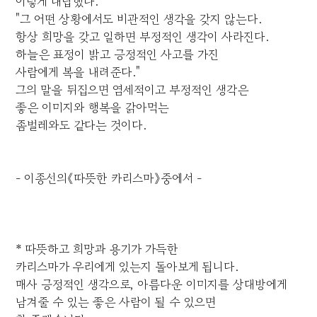
이렇게 대답했다.
"그 어떤 상황에서도 비관적인 생각을 갖지 않는다.
항상 희망을 갖고 일하면 부정적인 생각이 사라진다.
하늘은 표정이 밝고 긍정적인 사고를 가진
사람에게 복을 내려준다."
그의 말을 뒤집으면 염세적이고 부정적인 생각은
좋은 이미지와 행복을 갉아먹는
좀벌레와도 같다는 것이다.
- 이종선의《따뜻한 카리스마》중에서 -
* 따뜻하고 희망과 용기가 가득한
카리스마가 우리에게 있는지 돌아보게 됩니다.
매사 긍정적인 생각으로, 아름다운 이미지를 상대방에게
남겨줄 수 있는 좋은 사람이 될 수 있으면