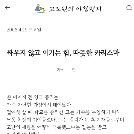
←
2008.4.19.토요일
싸우지 않고 이기는 힘, 따뜻한 카리스마
존 메이저 전 영국 총리는
아주 가난한 가정에서 태어났다.
열여섯 살 때 학교를 중퇴한 그는 가족을 부양하기 위해
노동 현장에 뛰어들었다. 그는 총리가 된 후 기자들로부터
고난의 세월을 어떻게 극복했느냐는 질문을 받고