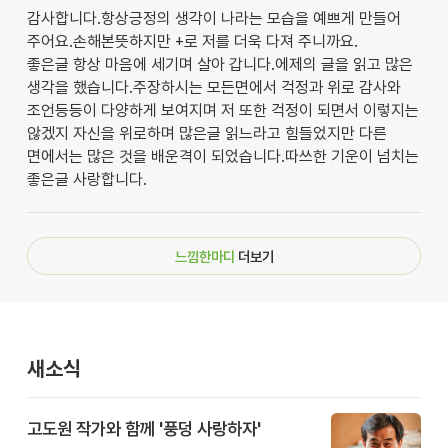
감사합니다.항상긍정의 생각이 나라는 모습을 예쁘게 만들어
주어요.손해본뜻하지만 +로 저를 더욱 다져 주니까요.
좋은글 항상 마음에 세기며 살아 갑니다.에제의 글을 읽고 많은
생각을 했습니다.주장하시는 모든면에서 걱정과 위로 감사와
조언등등이 다양하게 보여지며 저 또한 걱정이 되면서 이렇지는
않겠지 자신을 위로하며 많은글 읽느라고 힘들었지만 다른
면에서는 많은 것을 배운격이 되었습니다.따쓰한 기운이 넘치는
좋은글 사랑합니다.
느낌한마디
더보기
새소식
고도원 작가와 함께 '풍덩 사랑하자'