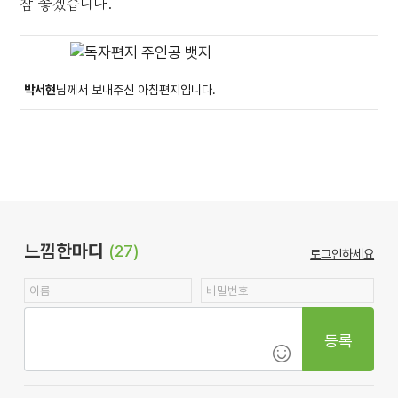
참 좋겠습니다.
박서현
님께서 보내주신 아침편지입니다.
느낌한마디
(27)
로그인하세요
등록