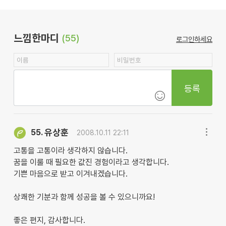
느낌한마디
(55)
로그인하세요
등록
유상훈
55.
2008.10.11 22:11
고통을 고통이라 생각하지 않습니다.
꿈을 이룰 때 필요한 값진 경험이라고 생각합니다.
기쁜 마음으로 받고 이겨내겠습니다.
상쾌한 기분과 함께 성공을 볼 수 있으니까요!
좋은 편지, 감사합니다.