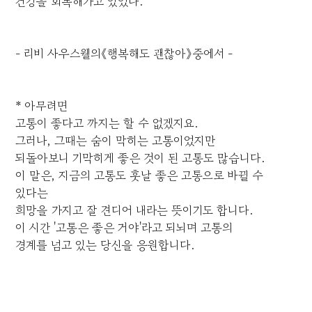
건강을 회복해가고 있었다.
- 리비 사우스웰의《행복해도 괜찮아》중에서 -
* 아무려면
고통이 좋다고 까지는 할 수 없겠지요.
그러나, 그때는 숨이 막히는 고통이었지만
되돌아보니 기막히게 좋은 것이 된 고통도 많습니다.
이 말은, 지금의 고통도 훗날 좋은 고통으로 바뀔 수
있다는
희망을 가지고 잘 견디어 내라는 뜻이기도 합니다.
이 시간 '고통은 좋은 거야'라고 되뇌며 고통의
경계를 넘고 있는 당신을 응원합니다.