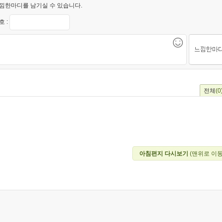
낌한마디를 남기실 수 있습니다.
 :
전체
(0
아침편지 다시보기
(맨위로 이동