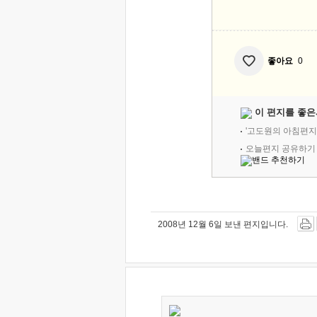
좋아요
0
이 편지를 좋은
'고도원의 아침편지
오늘편지 공유하기
2008년 12월 6일 보낸 편지입니다.