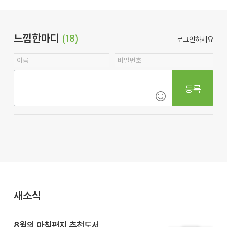
느낌한마디
(18)
로그인하세요
등록
새소식
8월의 아침편지 추천도서