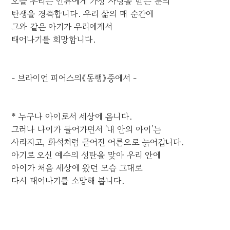
오늘 우리는 인류에게 가장 사랑을 받는 분의
탄생을 경축합니다. 우리 삶의 매 순간에
그와 같은 아기가 우리에게서
태어나기를 희망합니다.
- 브라이언 피어스의《동행》중에서 -
* 누구나 아이로서 세상에 옵니다.
그러나 나이가 들어가면서 '내 안의 아이'는
사라지고, 화석처럼 굳어진 어른으로 늙어갑니다.
아기로 오신 예수의 성탄을 맞아 우리 안에
아이가 처음 세상에 왔던 모습 그대로
다시 태어나기를 소망해 봅니다.