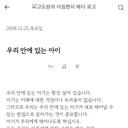
←
2008.12.25.목요일
우리 안에 있는 아이
우리 안에 있는 아기는 항상 살아 있습니다.
아기는 미래에 대한 걱정이나 두려움이 없습니다.
그러므로 우리는 우리 안에 있는 아기가 새로 태어날 수
있는 방법으로 살아가는 것이 중요합니다.
아기가 우리에게 태어나도록 하십시오.