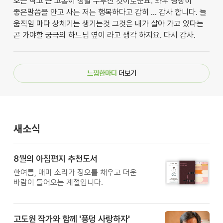
오는 작고 큰 고통이 정말 누부신 것이로군요. 와우 굉장히
좋은말씀을 안고 사는 저는 행복하다고 감히 ... 감사 합니다. 늘
움직임 마다 상체기는 생기는것 그것은 내가 살아 가고 있다는
곧 가야할 궁극의 하느님 옆이 라고 생각 하지요. 다시 감사.
느낌한마디
더보기
새소식
8월의 아침편지 추천도서
한여름, 매미 소리가 정오를 채우고 더운
바람이 들어오는 계절입니다.
고도원 작가와 함께 '풍덩 사랑하자'