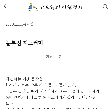
←
2010.2.11.목요일
눈부신 지느러미
내 곁에는 거센 물살을
힘겹게 가르는 작은 친구 물고기들이 있다.
그들은 물살을 따라 내려가다가 또는 거슬러 올라가다가
몸에 생채기가 나고 한쪽 지느러미가 잘려나갔다. 우린
모두