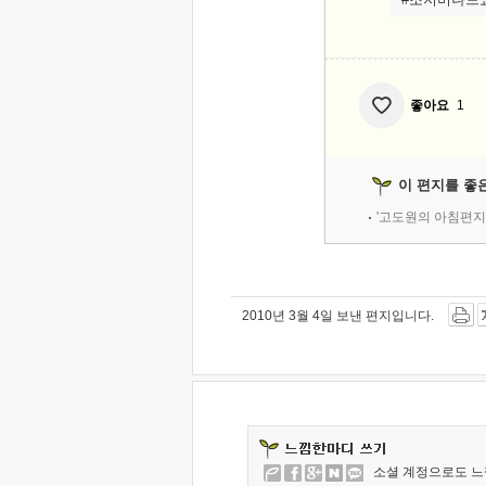
좋아요
1
이 편지를 좋
'고도원의 아침편지
2010년 3월 4일 보낸 편지입니다.
소셜 계정으로도 느