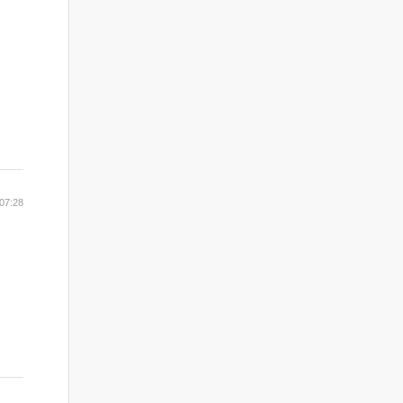
07:28