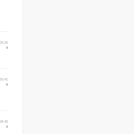
05:26
05:42
06:48