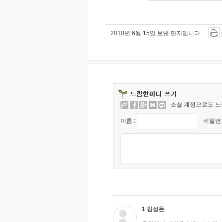
2010년 6월 15일 보낸 편지입니다.
소셜 계정으로도 느
이름 :
비밀번호
1 김성돈