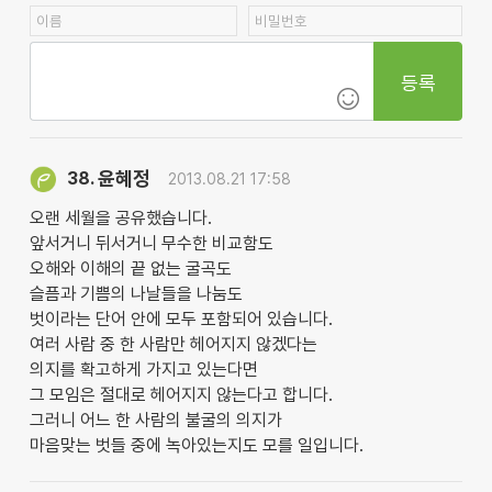
등록
윤혜정
38.
2013.08.21 17:58
오랜 세월을 공유했습니다.
앞서거니 뒤서거니 무수한 비교함도
오해와 이해의 끝 없는 굴곡도
슬픔과 기쁨의 나날들을 나눔도
벗이라는 단어 안에 모두 포함되어 있습니다.
여러 사람 중 한 사람만 헤어지지 않겠다는
의지를 확고하게 가지고 있는다면
그 모임은 절대로 헤어지지 않는다고 합니다.
그러니 어느 한 사람의 불굴의 의지가
마음맞는 벗들 중에 녹아있는지도 모를 일입니다.