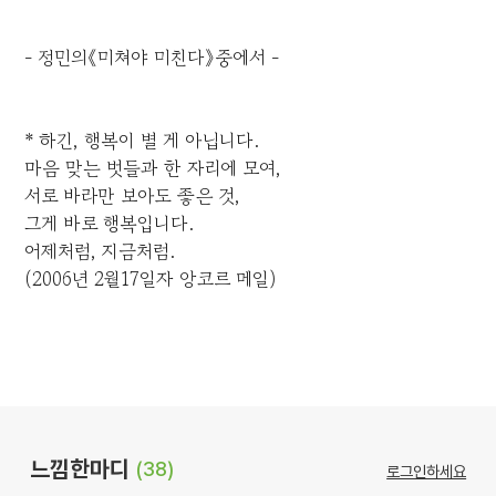
- 정민의《미쳐야 미친다》중에서 -
* 하긴, 행복이 별 게 아닙니다.
마음 맞는 벗들과 한 자리에 모여,
서로 바라만 보아도 좋은 것,
그게 바로 행복입니다.
어제처럼, 지금처럼.
(2006년 2월17일자 앙코르 메일)
느낌한마디
(38)
로그인하세요