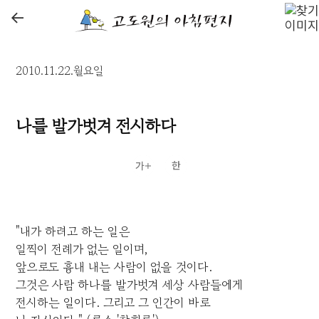
←
2010.11.22.월요일
나를 발가벗겨 전시하다
"내가 하려고 하는 일은
일찍이 전례가 없는 일이며,
앞으로도 흉내 내는 사람이 없을 것이다.
그것은 사람 하나를 발가벗겨 세상 사람들에게
전시하는 일이다. 그리고 그 인간이 바로