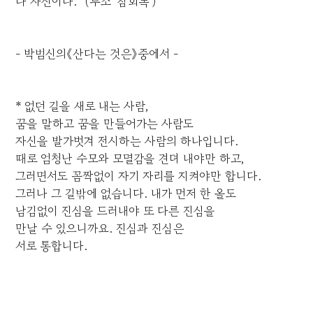
나 자신이다." (루소 '참회록')
- 박범신의《산다는 것은》중에서 -
* 없던 길을 새로 내는 사람,
꿈을 말하고 꿈을 만들어가는 사람도
자신을 발가벗겨 전시하는 사람의 하나입니다.
때로 엄청난 수모와 모멸감을 견뎌 내야만 하고,
그러면서도 꼼짝없이 자기 자리를 지켜야만 합니다.
그러나 그 길밖에 없습니다. 내가 먼저 한 올도
남김없이 진심을 드러내야 또 다른 진심을
만날 수 있으니까요. 진심과 진심은
서로 통합니다.