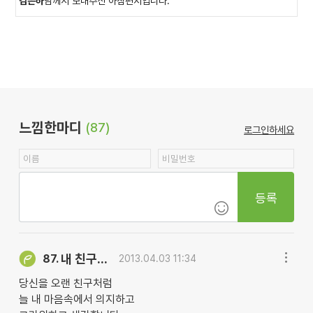
김은하
님께서 보내주신 아침편지입니다.
느낌한마디
(87)
로그인하세요
등록
내 친구...
87.
2013.04.03 11:34
당신을 오랜 친구처럼
늘 내 마음속에서 의지하고