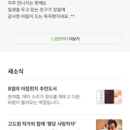
자주 만나지는 못해도
일생을 두고 믿는 친구가 있음에
감사한 마음이 드는 독자편지네요. ^^
느낌한마디
더보기
새소식
8월의 아침편지 추천도서
한여름, 매미 소리가 정오를 채우고 더운
바람이 들어오는 계절입니다.
고도원 작가와 함께 '풍덩 사랑하자'