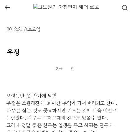
←
2012.2.18.토요일
우정
오랫동안 못 만나게 되면
우정은 소원해진다. 희미한 추억이 되어 버리기도 한다.
나무는 심는 것도 중요하지만 기르는 것이 더욱 어렵고
보람있다. 친구는 그때그때의 친구도 있을수 있다.
그러나 정말 좋은 친구는 일생을 두고 사귀는 친구다.