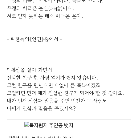
우정의 비극은 이별이 아니다. 죽음도 아니다.
우정의 비극은 불신(不信)이다.
서로 믿지 못하는 데서 비극은 온다.
- 피천득의《인연》중에서 -
* 세상을 살아 가면서
진실한 친구 한 사람 얻기가 쉽지 않습니다.
그런 친구를 만난다면 더없이 큰 축복이겠죠.
그럴려면 먼저 제가 진실한 친구가 되어야 할 것 같아요.
내가 먼저 진심과 믿음을 주면 언젠가 그 사람도
나에게 진심과 믿음을 주겠지요?