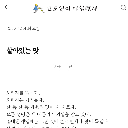
←
2012.4.24.화요일
살아있는 맛
오렌지를 먹는다.
오렌지는 향기롭다.
한 쪽 한 쪽 과육의 맛이 다 다르다.
모든 생명은 제 나름의 의외성을 갖고 있다.
흉내낸 생명에는 그런 것이 없고 언제나 맛이 똑같다.