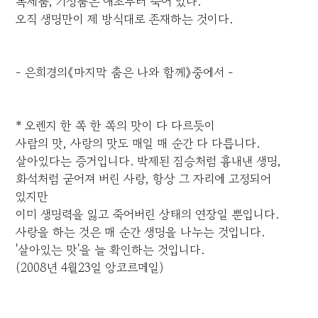
복제품, 기성품은 애초부터 죽어 있다.
오직 생명만이 제 방식대로 존재하는 것이다.
- 은희경의《마지막 춤은 나와 함께》중에서 -
* 오렌지 한 쪽 한 쪽의 맛이 다 다르듯이
사람의 맛, 사랑의 맛도 매일 매 순간 다 다릅니다.
살아있다는 증거입니다. 박제된 짐승처럼 흉내낸 생명,
화석처럼 굳어져 버린 사랑, 항상 그 자리에 고정되어
있지만
이미 생명력을 잃고 죽어버린 상태의 연장일 뿐입니다.
사랑을 하는 것은 매 순간 생명을 나누는 것입니다.
'살아있는 맛'을 늘 확인하는 것입니다.
(2008년 4월23일 앙코르메일)