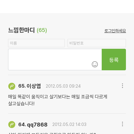
느낌한마디
(65)
로그인하세요
등록
이상엽
65.
2012.05.03 09:24
매일 똑같이 움직이고 살기보다는 매일 조금씩 다르게
살고싶습니다!
qq7868
64.
2012.05.02 14:03