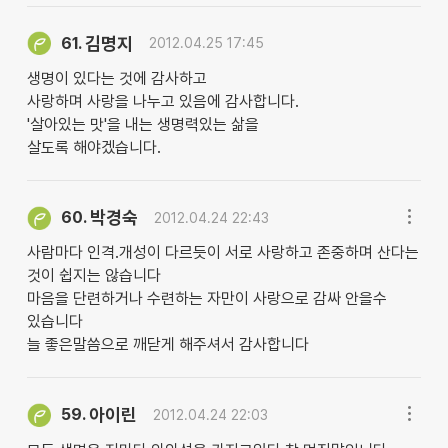
김명지
61.
2012.04.25 17:45
생명이 있다는 것에 감사하고
사랑하며 사랑을 나누고 있음에 감사합니다.
'살아있는 맛'을 내는 생명력있는 삶을
살도록 해야겠습니다.
박경숙
60.
2012.04.24 22:43
사람마다 인격.개성이 다르듯이 서로 사랑하고 존중하며 산다는
것이 쉽지는 않습니다
마음을 단련하거나 수련하는 자만이 사랑으로 감싸 안을수
있습니다
늘 좋은말씀으로 깨닫게 해주셔서 감사합니다
아이린
59.
2012.04.24 22:03