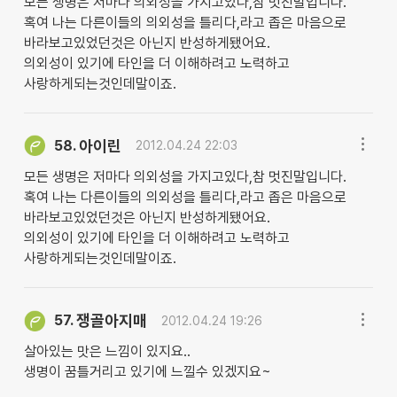
모든 생명은 저마다 의외성을 가지고있다,참 멋진말입니다.
혹여 나는 다른이들의 의외성을 틀리다,라고 좁은 마음으로
바라보고있었던것은 아닌지 반성하게됐어요.
의외성이 있기에 타인을 더 이해하려고 노력하고
사랑하게되는것인데말이죠.
아이린
58.
2012.04.24 22:03
모든 생명은 저마다 의외성을 가지고있다,참 멋진말입니다.
혹여 나는 다른이들의 의외성을 틀리다,라고 좁은 마음으로
바라보고있었던것은 아닌지 반성하게됐어요.
의외성이 있기에 타인을 더 이해하려고 노력하고
사랑하게되는것인데말이죠.
쟁골아지매
57.
2012.04.24 19:26
살아있는 맛은 느낌이 있지요..
생명이 꿈틀거리고 있기에 느낄수 있겠지요~