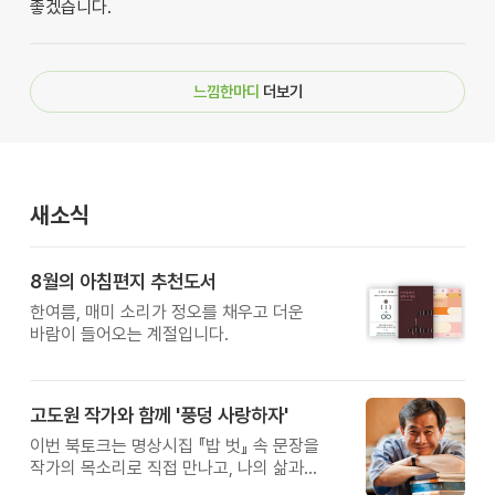
좋겠습니다.
느낌한마디
더보기
새소식
8월의 아침편지 추천도서
한여름, 매미 소리가 정오를 채우고 더운
바람이 들어오는 계절입니다.
고도원 작가와 함께 '풍덩 사랑하자'
이번 북토크는 명상시집 『밥 벗』 속 문장을
작가의 목소리로 직접 만나고, 나의 삶과
관계를 잠시 돌아보는 시간입니다.