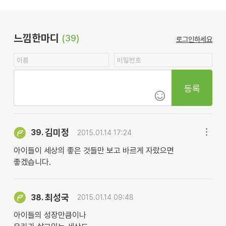
느낌한마디
(39)
로그인하세요
등록
김미정
39.
2015.01.14 17:24
아이들이 세상의 좋은 것들만 보고 바르게 자랐으면
좋겠습니다.
최성국
38.
2015.01.14 09:48
아이들의 성장만큼이나