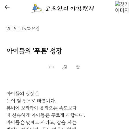
←
2015.1.13.화요일
아이들의 '푸른' 성장
아이들의 성장은
눈에 띌 정도로 빠릅니다.
봄비에 보리싹이 올라오는 속도보다
더 신속하게 아이들은 푸르게 자랍니다.
아이들은 낮에도 자라고, 잠을 자는