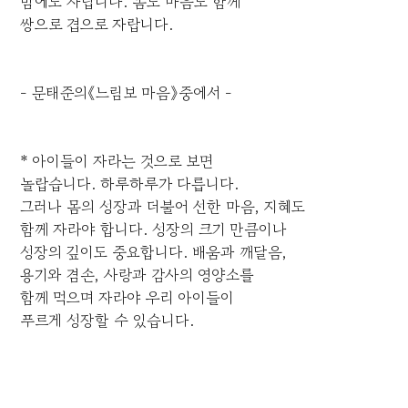
밤에도 자랍니다. 몸도 마음도 함께
쌍으로 겹으로 자랍니다.
- 문태준의《느림보 마음》중에서 -
* 아이들이 자라는 것으로 보면
놀랍습니다. 하루하루가 다릅니다.
그러나 몸의 성장과 더불어 선한 마음, 지혜도
함께 자라야 합니다. 성장의 크기 만큼이나
성장의 깊이도 중요합니다. 배움과 깨달음,
용기와 겸손, 사랑과 감사의 영양소를
함께 먹으며 자라야 우리 아이들이
푸르게 성장할 수 있습니다.