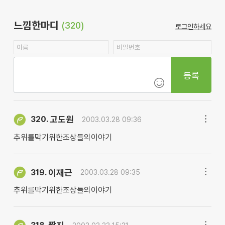
느낌한마디
(320)
로그인하세요
등록
고도원
320.
2003.03.28 09:36
추위를막기위한조상들의이야기
이재근
319.
2003.03.28 09:35
추위를막기위한조상들의이야기