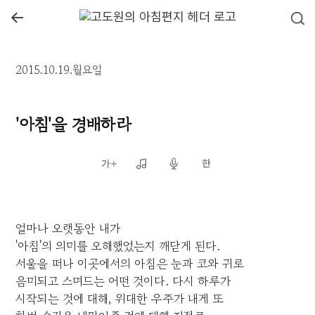
←
2015.10.19.월요일
'아침'을 경배하라
얼마나 오랫동안 내가
'아침'의 의미를 오해했었는지 깨닫게 된다.
서울을 떠나 이곳에서의 아침은 눈과 코와 귀로
음미되고 스며드는 어떤 것이다. 다시 하루가
시작되는 것에 대해, 위대한 우주가 내게 또