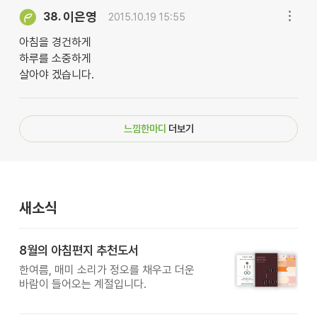
이은영
38.
2015.10.19 15:55
아침을 경건하게
하루를 소중하게
살아야 겠습니다.
느낌한마디
더보기
새소식
8월의 아침편지 추천도서
한여름, 매미 소리가 정오를 채우고 더운
바람이 들어오는 계절입니다.