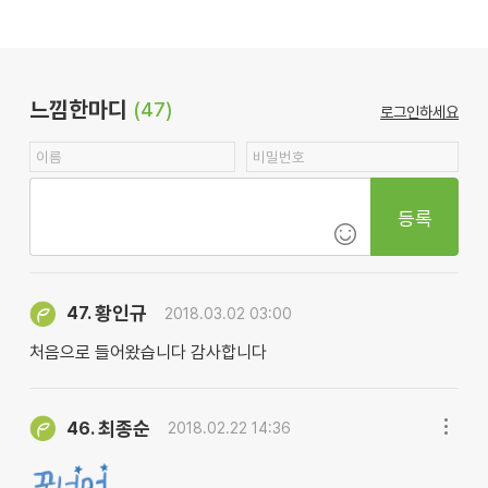
느낌한마디
(47)
로그인하세요
등록
황인규
47.
2018.03.02 03:00
처음으로 들어왔습니다 감사합니다
최종순
46.
2018.02.22 14:36