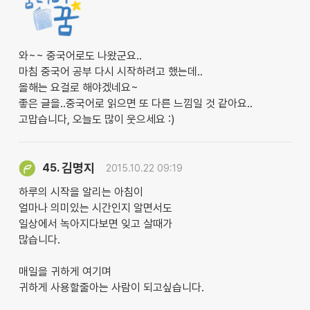
와~~ 중국어로도 나왔군요..
마침 중국어 공부 다시 시작하려고 했는데..
올해는 요걸로 해야겠네요~
좋은 글을..중국어로 읽으면 또 다른 느낌일 것 같아요..
고맙습니다, 오늘도 많이 웃으세요 :)
김명지
45.
2015.10.22 09:19
하루의 시작을 알리는 아침이
얼마나 의미있는 시간인지 알면서도
일상에서 녹아지다보면 잊고 살때가
많습니다.
매일을 귀하게 여기며
귀하게 사용할줄아는 사람이 되고싶습니다.