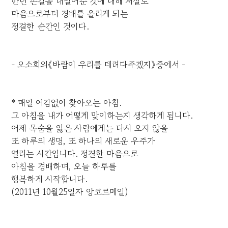
한번 손길을 내밀어준 것에 대해 저절로
마음으로부터 경배를 올리게 되는
정결한 순간인 것이다.
- 오소희의《바람이 우리를 데려다주겠지》중에서 -
* 매일 어김없이 찾아오는 아침.
그 아침을 내가 어떻게 맞이하는지 생각하게 됩니다.
어제 목숨을 잃은 사람에게는 다시 오지 않을
또 하루의 생명, 또 하나의 새로운 우주가
열리는 시간입니다. 정결한 마음으로
아침을 경배하며, 오늘 하루를
행복하게 시작합니다.
(2011년 10월25일자 앙코르메일)