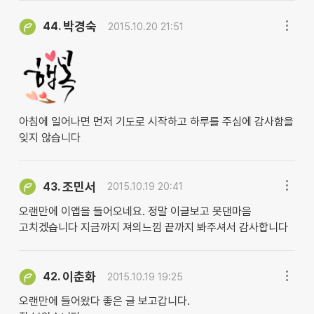
박경숙
44.
2015.10.20 21:51
아침에 일어나면 먼저 기도로 시작하고 하루를 주심에 감사함을
잊지 않습니다
조민서
43.
2015.10.19 20:41
오랜만에 이앱을 들어오네요. 정말 이글보고 못댄마음
고치겠습니다 지금까지 져의느낌 끝까지 봐주셔서 감사합니다
이춘화
42.
2015.10.19 19:25
오랜만에 들어왔다 좋은 글 보고갑니다.