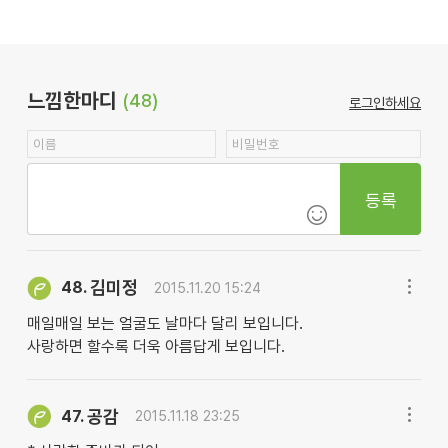
느낌한마디
(48)
로그인하세요
등록
김미정
48.
2015.11.20 15:24
매일매일 보는 얼굴도 날마다 달리 보입니다.
사랑하면 할수록 더욱 아름답게 보입니다.
공감
47.
2015.11.18 23:25