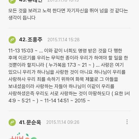
모든 것을 보려고 노력 한다면 자기자신을 뛰어 넘을 것 같다는
생각이 듭니다
조흥주
42.
2015.11.14 15:28
11-13 15:03 ~ … 이와 같이 너희도 명령 받은 것을 다 행한
후에 이르기를 우리는 무익한 종이라 우리가 하여야 할 일을 한
것뿐이라 할지니라 ( 누가복음 17:3 ~ 21 ~ ) … 사랑은 여기
있으니 우리가 하나님을 사랑한 것이 아니요 하나님이 우리를
사랑하사 우리 죄를 속하기 위하여 화목 제물로 그 아들을
보내셨음이라 사랑하는 자들아 하나님이 이같이 우리를
사랑하셨은즉 우리도 서로 사랑하는 것이 마땅하도다 ( 요한 I서
4:9 ~ 5:21 ~ ) ~ 11-14 14:51 ~ 2015 ~
문순옥
41.
2015.11.14 09:26