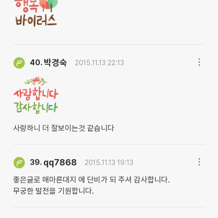
박경숙
40.
2015.11.13 22:13
사랑하니 더 잘보이는것 같습니다
qq7868
39.
2015.11.13 19:13
좋은글로 매마른대지 에 단비가 되 주셔 감사합니다.
무궁한 발전을 기원합니다.