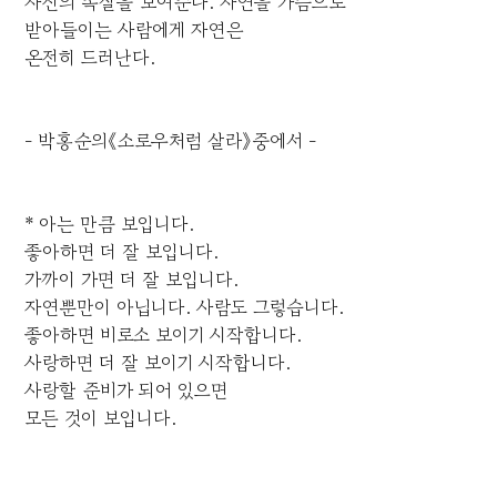
자신의 속살을 보여준다. 자연을 가슴으로
받아들이는 사람에게 자연은
온전히 드러난다.
- 박홍순의《소로우처럼 살라》중에서 -
* 아는 만큼 보입니다.
좋아하면 더 잘 보입니다.
가까이 가면 더 잘 보입니다.
자연뿐만이 아닙니다. 사람도 그렇습니다.
좋아하면 비로소 보이기 시작합니다.
사랑하면 더 잘 보이기 시작합니다.
사랑할 준비가 되어 있으면
모든 것이 보입니다.