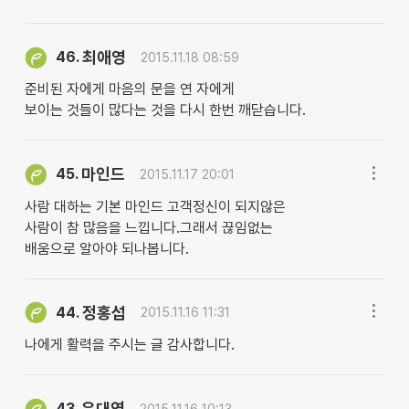
최애영
46.
2015.11.18 08:59
준비된 자에게 마음의 문을 연 자에게
보이는 것들이 많다는 것을 다시 한번 깨닫습니다.
마인드
45.
2015.11.17 20:01
사람 대하는 기본 마인드 고객정신이 되지않은
사람이 참 많음을 느낍니다.그래서 끊임없는
배움으로 알아야 되나봅니다.
정홍섭
44.
2015.11.16 11:31
나에게 활력을 주시는 글 감사합니다.
유대연
43.
2015.11.16 10:13