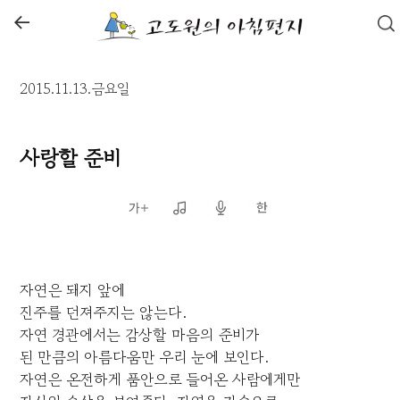
←
2015.11.13.금요일
사랑할 준비
자연은 돼지 앞에
진주를 던져주지는 않는다.
자연 경관에서는 감상할 마음의 준비가
된 만큼의 아름다움만 우리 눈에 보인다.
자연은 온전하게 품안으로 들어온 사람에게만