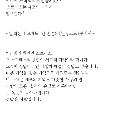
이제야 과학적으로 입증되었다.
'스트레스는 세포의 기억이
일으킨다.'
- 알렉산더 로이드, 벤 존슨의《힐링코드》중에서 -
* 만병의 원인인 스트레스,
그 스트레스의 원인이 세포의 기억이라 합니다.
그것이 정답이라면 다행히 해결의 정답도 있습니다.
나쁜 기억을 좋은 기억으로 바꿔주는 것입니다.
너무 아픈 세포의 기억도 따뜻한 사랑의 말,
사랑의 포옹, 힐러의 손길로 어루만지면
눈 녹듯이 녹아내립니다.
정답은 사랑입니다.