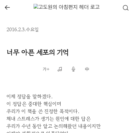
←
2016.2.3.수요일
너무 아픈 세포의 기억
이제 정답을 말하겠다.
이 정답은 중대한 핵심이며
우리가 이 책을 쓴 진정한 목적이다.
체내 스트레스가 생기는 원인에 대한 답은
우리가 수년 동안 알고 논의해왔던 내용이지만