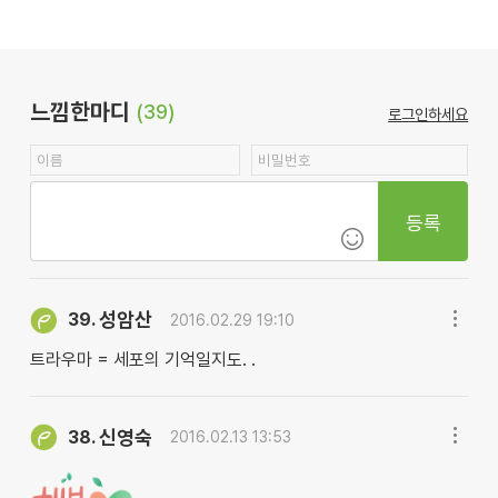
느낌한마디
(39)
로그인하세요
등록
성암산
39.
2016.02.29 19:10
트라우마 = 세포의 기억일지도. .
신영숙
38.
2016.02.13 13:53