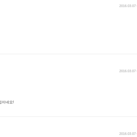
2016.03.07 
2016.03.07 
낌이네요!
2016.03.07 