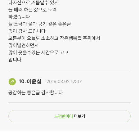
나자신으로 거듭날수 있게
늘 배러 하는 삶으로 노력
하겠습니다
늘 소금과 물과 공기 같은 좋은글
깊이 감사 드립니다
모든분이 오늘도 소소하고 작은행복을 주위에서
많이발견하먼서
많이 웃을수있는 시간으로 고고
입니다
이윤섭
10.
2019.03.02 12:07
공감하는 좋은글 감사합니다.
느낌한마디
더보기