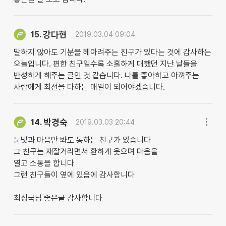
강다현
15.
2019.03.04 09:04
말하지 않아도 기분을 헤아려주는 친구가 있다는 것에 감사하는
오늘입니다. 편한 친구일수록 소홀하게 대했던 지난 날들을
반성하게 해주는 글인 것 같습니다. 나를 좋아하고 아껴주는
사람에게 최선을 다하는 매일이 되어야겠습니다.
박경숙
14.
2019.03.03 20:44
눈빛과 마음만 봐도 통하는 친구가 있습니다
그 친구는 재잘거리면서 환하게 웃으며 마음을
열고 소통을 합니다
그런 친구들이 옆에 있음에 감사합니다
최성국님 좋은글 감사합니다