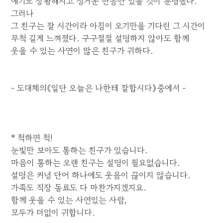
얘기도 장황해지고 싱거운 반응만 있을 것이 분명했다.
그러나
그 친구는 잘 시간이라 아침이 오기만을 기다린 그 시간이
무척 길게 느껴졌다. 구구절절 설명하지 않아도 함께
웃을 수 있는 사연이 많은 친구가 귀하다.
- 도대체의《일단 오늘은 나한테 잘합시다》중에서 -
* 척하면 척!
눈빛만 보아도 통하는 친구가 있습니다.
마음이 통하는 오랜 친구는 설명이 필요없습니다.
설명은 커녕 단어 하나에도 웃음이 끊이지 않습니다.
가족도 직장 동료도 다 마찬가지겠지요.
함께 웃을 수 있는 사연있는 사람,
모두가 더없이 귀합니다.