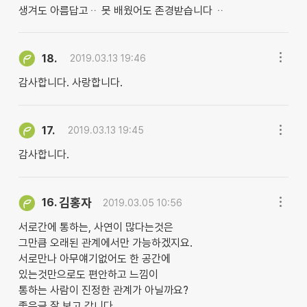
생겨도 아름답고ᆢ 못 배웠어도 존경받습니다 ᆢ
18.
2019.03.13 19:46
감사합니다. 사랑합니다.
17.
2019.03.13 19:45
감사합니다.
김홍자
16.
2019.03.05 10:56
서로간에 통하는, 사연이 많다는것은
그만큼 오래된 관계에서만 가능하겠지요.
서로만나 아무얘기없어도 한 공간에
있는것만으로도 편안하고 느낌이
통하는 사람이 진정한 관계가 아닐까요?
좋은글 잘 보고 갑니다.