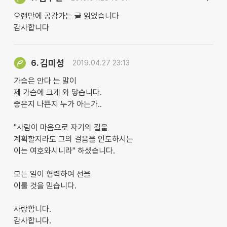
오랜만에 공감가는 글 읽었습니다
감사합니다
김미성
6.
2019.04.27 23:13
가슴은 안다 는 말이
제 가슴에 크게 와 닿습니다.
좋은지 나쁜지 누가 아는가..
"사람이 마음으로 자기의 길을
계획할지라도 그의 걸음을 인도하시는
이는 여호와시니라" 하셨습니다.
모든 일이 협력하여 선을
이룰 것을 믿습니다.
사랑합니다.
감사합니다.