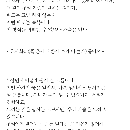
계획과는 다른 길로 우리를 데려가는 것처럼 보이지만,
그 길이 우리 가슴이 원하는 길이다.
파도는 그냥 치지 않는다.
어떤 파도는 축복이다.
이 방식을 이해할 수 없으나 가슴은 안다.
- 류시화의《좋은지 나쁜지 누가 아는가》중에서 -
* 살면서 어떻게 될지 잘 모릅니다.
어떤 사건이 좋은 일인지, 나쁜 일인지도 당시에는
잘 모릅니다. 지나가 봐야 알 수 있습니다. 우리가
경험하고,
느끼는 것은 당시는 모르지만, 우리 가슴은 느끼고
있습니다.
우리에게 일어나는 모든 일에는 그 이유가 있어서