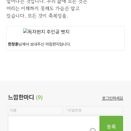
일어나는 것입니다. 우리 삶에 모든 것은
머리는 이해하지 못해도 가슴은 알고
있습니다. 모든 것이 축복임을.
한창훈
님께서 보내주신 아침편지입니다.
느낌한마디
(9)
로그인하세요
등록