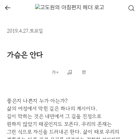
←
2019.4.27.토요일
가슴은 안다
좋은지 나쁜지 누가 아는가?
삶의 여정에서 막힌 길은 하나의 계시이다.
길이 막히는 것은 내면에서 그 길을 진정으로
원하지 않았기 때문인지도 모른다. 우리의 존재는
그런 식으로 자신을 드러내곤 한다. 삶이 때로 우리의