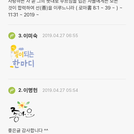
사랑하는 자 곧 그의 뜻대로 부르심을 입은 자들에게는 모든
것이 합력하여 선(善)을 이루느니라 ( 로마書 8:1 ~ 39 ~ ) ~
11:31 ~ 2019 ~
이미숙
3.
2019.04.27 06:55
이명헌
2.
2019.04.27 05:54
좋은글 감사합니다 ^^