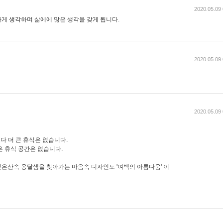
2020.05.09 
게 생각하며 삶에에 많은 생각을 갖게 됩니다.
2020.05.09 
2020.05.09 
다 더 큰 휴식은 없습니다.
은 휴식 공간은 없습니다.
은산속 옹달샘을 찾아가는 마음속 디자인도 '여백의 아름다움' 이