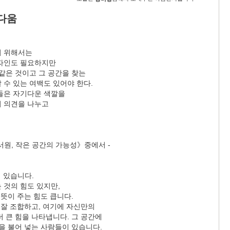
다움
기 위해서는
자인도 필요하지만
같은 것이고 그 공간을 찾는
 수 있는 여백도 있어야 한다.
들은 자기다운 색깔을
 의견을 나누고
서원, 작은 공간의 가능성》중에서 -
이 있습니다.
 것의 힘도 있지만,
 뜻이 주는 힘도 큽니다.
 잘 조합하고, 여기에 자신만의
 큰 힘을 나타냅니다. 그 공간에
을 불어 넣는 사람들이 있습니다.