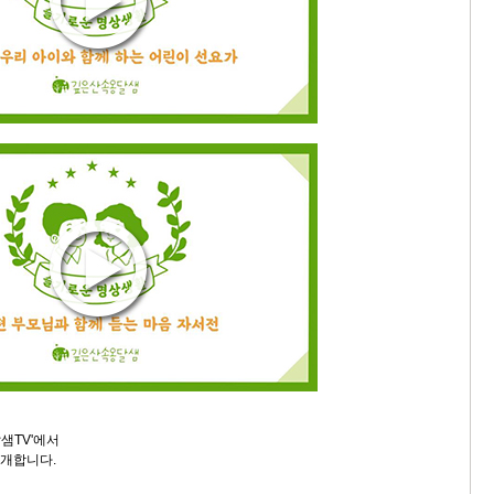
샘TV'에서
소개합니다.