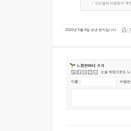
'고도원의 아침편지' 
2020년 5월 9일 보낸 편지입니다.
소셜 계정으로도 느
이름 :
비밀번호