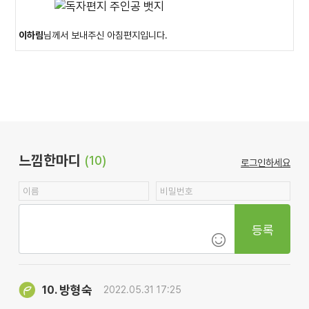
이하림
님께서 보내주신 아침편지입니다.
느낌한마디
(10)
로그인하세요
등록
방형숙
10.
2022.05.31 17:25