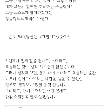
그들은 참여를 약속한 것이다. 그렇게 되면
내가 그들의 참여를 부탁하는 수동형에서
그들 스스로가 참여하겠다는
능동형으로 맥락이 바뀐다.
- 존 리비의《당신을 초대합니다》중에서 -
* 언제나 먼저 말을 건네고, 초대하고,
요청하는 것이 '생각보다' 쉽지 않았습니다.
그러나 생각해 보면, 용기 내어 초대하고 요청하는 순간
너무나 쉽게 "예스"라는 대답을 들을 수 있었던
경우도 '생각보다' 많았던 것 같습니다.
초대하고, 함께 노력하면 어떤 문제도
한결 쉬워짐을 잊지 않겠습니다.