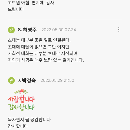
고도원 아침. 편지에. 감사
드립니다
허영주
8.
2022.05.30 07:34
초대는 대부분 좋은 일로 연결된다.
초대에 대답이 없으면 그만 이지만
사회적 대화는 대부분 초대로 시작되며
지인과 사귐은 매우 보람 있는 결과입니다.
박경숙
7.
2022.05.29 21:50
독자편지 글 공감합니다
감사합니다