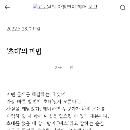
←
2022.5.28.토요일
'초대'의 마법
어떤 문제를 해결하는 데 있어
가장 빠른 방법이 '초대'일지 모른다는
사실을 깨달았다. 왜냐하면 누군가가 나의 초대를
수락해 줄 때 함께 마법을 일으킬 수 있기 때문이다.
초대를 했을 때 상대방이 "예스"라고 말하는 순간