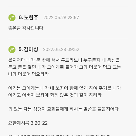
노현주
6.
2022.05.28 23:57
좋은글 감사합니다
김미성
5.
2022.05.28 09:52
볼지어다 내가 문 밖에 서서 두드리노니 누구든지 내 음성을
듣고 문을 열면 내가 그에게로 들어가 그와 더불어 먹고 그는
나와 더불어 먹으리라
이기는 그에게는 내가 내 보좌에 함께 앉게 하여 주기를 내가
이기고 아버지 보좌에 함께 앉은 것과 같이 하리라
귀 있는 자는 성령이 교회들에게 하시는 말씀을 들을지어다
요한계시록 3:20-22