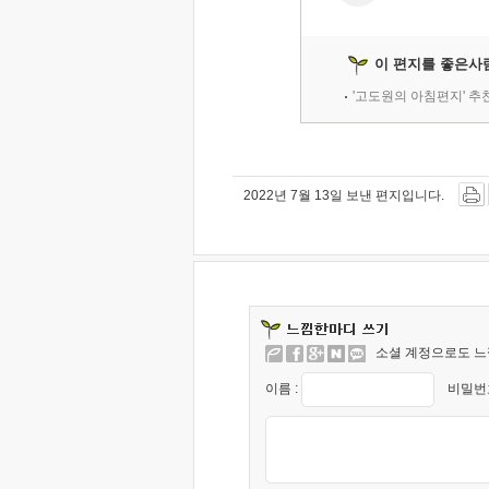
이 편지를 좋은사
'고도원의 아침편지' 
2022년 7월 13일 보낸 편지입니다.
소셜 계정으로도 느
이름 :
비밀번호