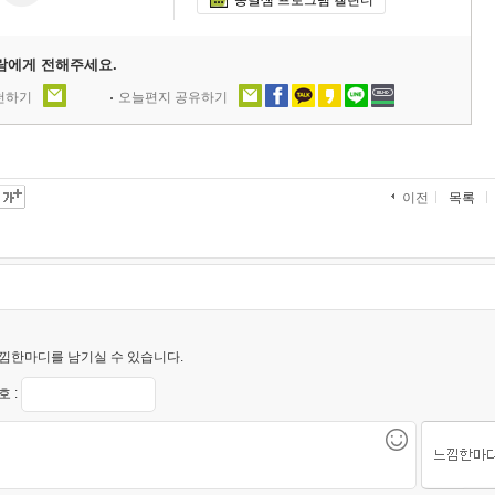
람에게 전해주세요.
추천하기
오늘편지 공유하기
목록
이전
낌한마디를 남기실 수 있습니다.
 :