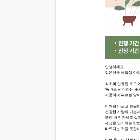
안녕하세요.
깊은산속 옹달샘 아
최초의 인류인 호모
'똑바로 선'이라는 
사용하여 부르는 말이
이처럼 바르고 반듯
건강한 사람의 기본
또한 바른 자세로 살
세상을 인식하는 방
바르다는 것을 뜻합니