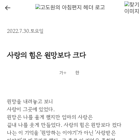
←
2022.7.30.토요일
사랑의 힘은 원망보다 크다
원망을 내려놓고 보니
사랑이 그곳에 있었다.
원망은 나를 울게 했지만 엄마의 사랑은
끝내 나를 웃게 만들었다. 사랑의 힘은 원망보다 컸다
나는 이 기억을 '원망하는 이야기'가 아닌 '사랑받은