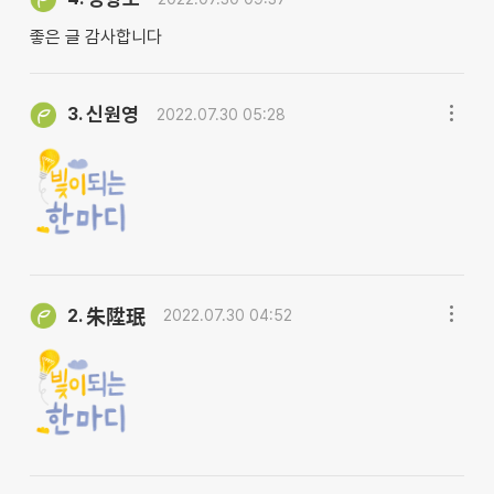
좋은 글 감사합니다
신원영
3.
2022.07.30 05:28
2.
朱陞珉
2022.07.30 04:52