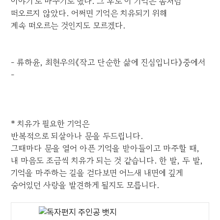
이야기'로 바꾸기로 했다. 그 후로 이 기억은 좀처럼
떠오르지 않았다. 어쩌면 기억은 치유되기 위해
계속 떠오르는 것인지도 모르겠다.
- 류하윤, 최현우의《작고 단순한 삶에 진심입니다》중에서
-
* 치유가 필요한 기억은
반복적으로 되살아나 문을 두드립니다.
그때마다 문을 열어 아픈 기억을 받아들이고 마주할 때,
내 마음도 조금씩 치유가 되는 것 같습니다. 한 발, 두 발,
기억을 마주하는 길을 걷다보면 어느새 내면에 깊게
숨어있던 사랑을 발견하게 될지도 모릅니다.