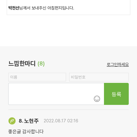
박천선
님께서 보내주신 아침편지입니다.
느낌한마디
(8)
로그인하세요
등록
노현주
8.
2022.08.17 02:16
좋은글 감사합니다