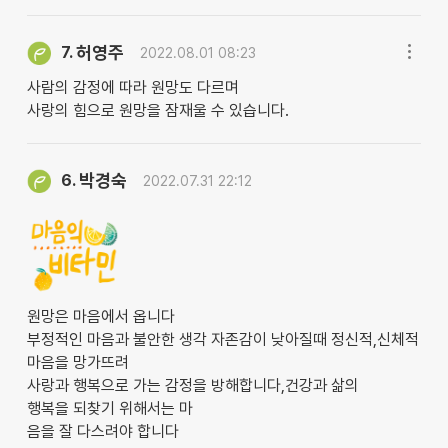
허영주
7.
2022.08.01 08:23
사람의 감정에 따라 원망도 다르며
사랑의 힘으로 원망을 잠재울 수 있습니다.
박경숙
6.
2022.07.31 22:12
원망은 마음에서 옵니다
부정적인 마음과 불안한 생각 자존감이 낮아질때 정신적,신체적
마음을 망가뜨려
사랑과 행복으로 가는 감정을 방해합니다,건강과 삶의
행복을 되찾기 위해서는 마
음을 잘 다스려야 합니다