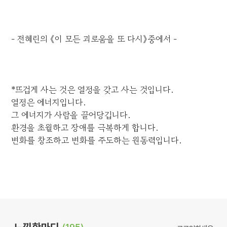
- 전혜린의 《이 모든 괴로움을 또 다시》중에서 -
*뜨겁게 사는 것은 열정을 갖고 사는 것입니다.
열정은 에너지입니다.
그 에너지가 사람을 끌어당깁니다.
환경을 초월하고 장애를 극복하게 합니다.
변화를 창조하고 변화를 주도하는 원동력입니다.