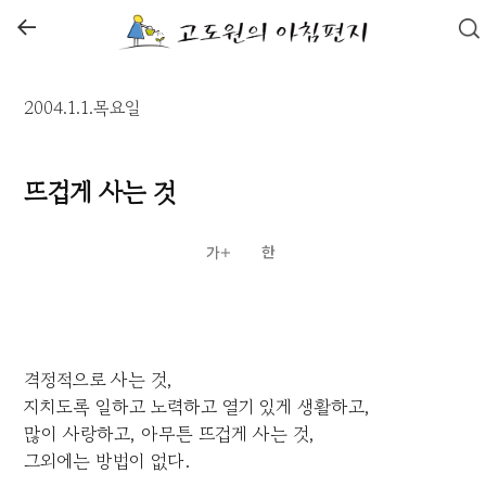
←
2004.1.1.목요일
뜨겁게 사는 것
격정적으로 사는 것,
지치도록 일하고 노력하고 열기 있게 생활하고,
많이 사랑하고, 아무튼 뜨겁게 사는 것,
그외에는 방법이 없다.