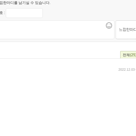
낌한마디를 남기실 수 있습니다.
 :
전체
(25
2022.12.03 