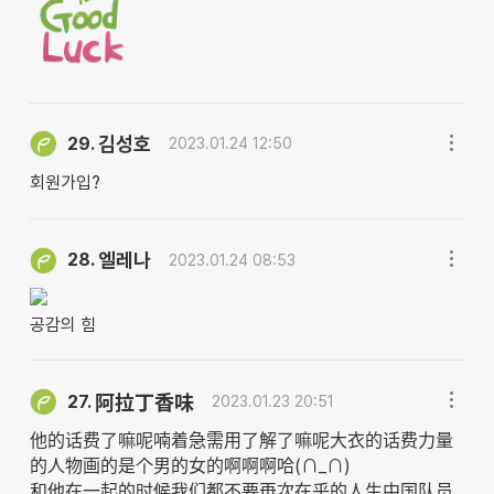
김성호
29.
2023.01.24 12:50
회원가입?
엘레나
28.
2023.01.24 08:53
공감의 힘
27.
阿拉丁香味
2023.01.23 20:51
他的话费了嘛呢喃着急需用了解了嘛呢大衣的话费力量
的人物画的是个男的女的啊啊啊哈(∩_∩)
和他在一起的时候我们都不要再次在乎的人生中国队员