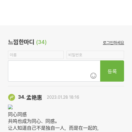
느낌한마디
(34)
로그인하세요
등록
34.
孟艳惠
2023.01.28 18:16
同心同感
共鸣也成为同心、同感。
让人知道自己不是独自一人，而是在一起的，