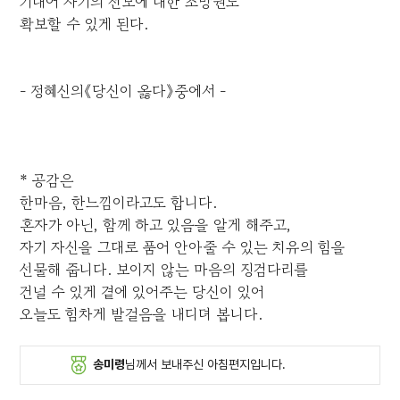
기대어 자기의 전모에 대한 조망권도
확보할 수 있게 된다.
- 정혜신의《당신이 옳다》중에서 -
* 공감은
한마음, 한느낌이라고도 합니다.
혼자가 아닌, 함께 하고 있음을 알게 해주고,
자기 자신을 그대로 품어 안아줄 수 있는 치유의 힘을
선물해 줍니다. 보이지 않는 마음의 징검다리를
건널 수 있게 곁에 있어주는 당신이 있어
오늘도 힘차게 발걸음을 내디뎌 봅니다.
송미령
님께서 보내주신 아침편지입니다.