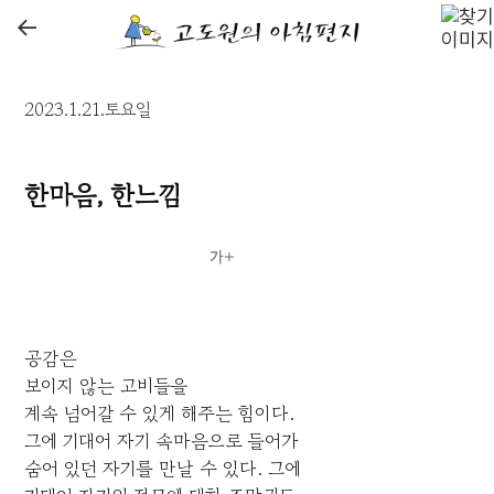
←
2023.1.21.토요일
한마음, 한느낌
공감은
보이지 않는 고비들을
계속 넘어갈 수 있게 해주는 힘이다.
그에 기대어 자기 속마음으로 들어가
숨어 있던 자기를 만날 수 있다. 그에