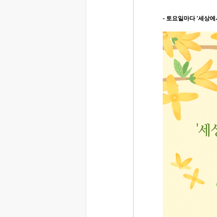
- 토요일마다 '세상에