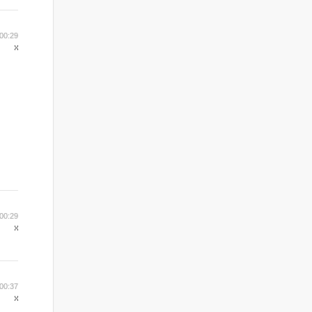
00:29
00:29
00:37