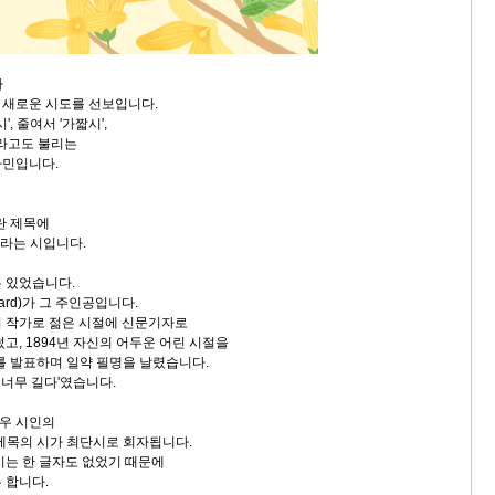
가
 새로운 시도를 선보입니다.
', 줄여서 '가짧시',
라고도 불리는
타민입니다.
란 제목에
다'라는 시입니다.
 있었습니다.
nard)가 그 주인공입니다.
스의 작가로 젊은 시절에 신문기자로
고, 1894년 자신의 어두운 어린 시절을
'를 발표하며 일약 필명을 날렸습니다.
, 너무 길다'였습니다.
우 시인의
는 제목의 시가 최단시로 회자됩니다.
시는 한 글자도 없었기 때문에
 합니다.