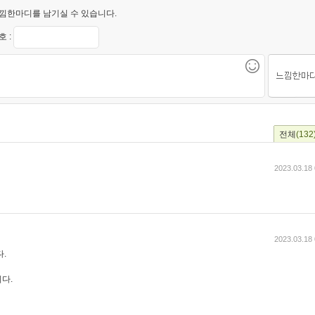
낌한마디를 남기실 수 있습니다.
 :
전체
(132
2023.03.18 
2023.03.18 
.
다.