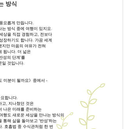
는 방식
 풍요롭게 만듭니다.
나는 방식 중에 여행이 있지요.
 세상을 직접 경험하고, 전보다
 성장하기도 합니다. 가끔 세계
했지만 마음의 여유가 전혀
 됩니다. 더 넓은
반성의 단계'를
문일 것입니다.
도 미분이 될까요》중에서 -
중요합니다.
하고, 지나쳤던 것은
더 나은 미래를 준비하는
 여행도 새로운 세상을 만나는 방식의
 통해 삶을 돌아보고 '반성'하는
. 호흡법 중 수식관처럼 한 번