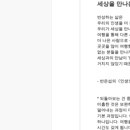
세상을 만나
반성하는 삶은
우리의 인생을 더
우리가 세상을 만
여행을 통해 다른
더 나은 사람으로
곳곳을 많이 여행
없는 분들을 만나게
세상과의 만남이 '
거치지 않았기 때
- 반은섭의《인생
* 되돌아보는 건 
미흡한 것은 보완
덜어내는 과정이 
기본 과정입니다.
하나입니다. 여행을
시간도 갖게 됩니다