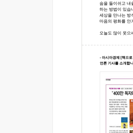
숨을 들이쉬고 내
하는 방법이 있습니
세상을 만나는 방
마음의 평화를 안
오늘도 많이 웃으
- 아시아경제 [책으로
언론 기사를 소개합니