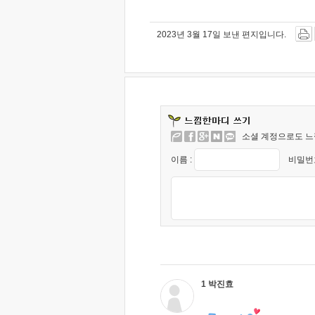
2023년 3월 17일 보낸 편지입니다.
소셜 계정으로도 느
이름 :
비밀번호
1 박진효