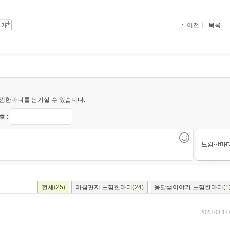
목록
이전
낌한마디를 남기실 수 있습니다.
 :
전체
(25)
아침편지 느낌한마디
(24)
옹달샘이야기 느낌한마디
(1
2023.03.17 