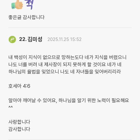
좋은글 감사합니다
김미성
22.
2025.11.25 15:52
내 백성이 지식이 없으므로 망하는도다 네가 지식을 버렸으니
나도 너를 버려 내 제사장이 되지 못하게 할 것이요 네가 네
하나님의 율법을 잊었으니 나도 네 자녀들을 잊어버리리라
호세아 4:6
알아야 깨어날 수 있어요, 하나님을 알기 위한 노력이 필요해요
^^
사랑합니다
감사합니다