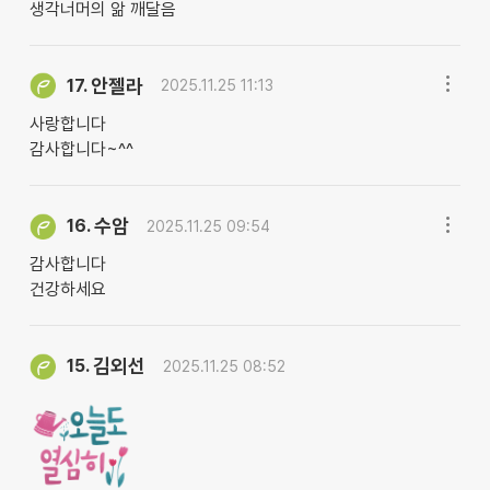
생각너머의 앎 깨달음
안젤라
17.
2025.11.25 11:13
사랑합니다
감사합니다~^^
수암
16.
2025.11.25 09:54
감사합니다
건강하세요
김외선
15.
2025.11.25 08:52