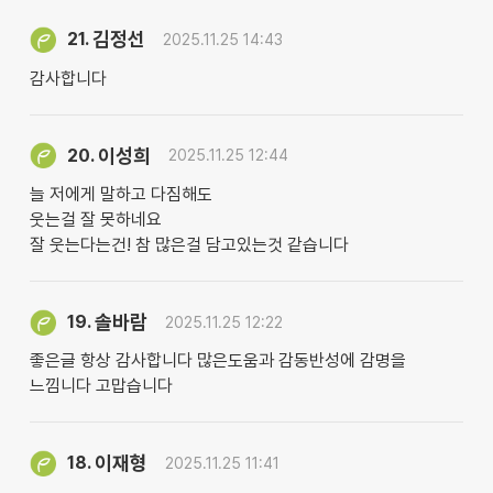
김정선
21.
2025.11.25 14:43
감사합니다
이성희
20.
2025.11.25 12:44
늘 저에게 말하고 다짐해도
웃는걸 잘 못하네요
잘 웃는다는건! 참 많은걸 담고있는것 같습니다
솔바람
19.
2025.11.25 12:22
좋은글 항상 감사합니다 많은도움과 감동반성에 감명을
느낌니다 고맙습니다
이재형
18.
2025.11.25 11:41