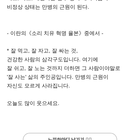
비정상 상태는 만병의 근원이 된다.
- 이란의《소리 치유 혁명 율본》중에서 -
* 잘 먹고, 잘 자고, 잘 싸는 것,
건강한 사람의 삼각구도입니다. 여기에
잘 쉬고, 잘 노는 것까지 더하면 그 사람이야말로
'잘 사는' 삶의 주인공입니다. 만병의 근원이
자신도 모르게 사라집니다.
오늘도 많이 웃으세요.
느낌한마디 남기기 ✍🏻