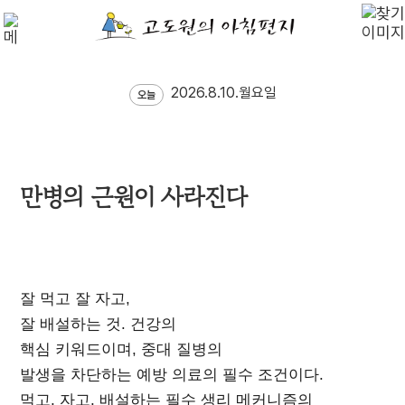
2026.8.10.월요일
오늘
만병의 근원이 사라진다
잘 먹고 잘 자고,
잘 배설하는 것. 건강의
핵심 키워드이며, 중대 질병의
발생을 차단하는 예방 의료의 필수 조건이다.
먹고, 자고, 배설하는 필수 생리 메커니즘의