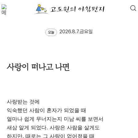
2026.8.7.금요일
오늘
사랑이 떠나고 나면
사랑받는 것에
익숙했던 사람이 혼자가 되었을 때
얼마나 쉽게 무너지는지 미남 씨를 보면서
새삼 알게 되었다. 사랑은 사람을 살게도
하지만, 때로는 그 사랑이 없어졌을 때