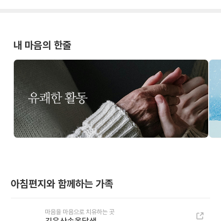
내 마음의 한줄
아침편지와 함께하는 가족
마음을 마음으로 치유하는 곳