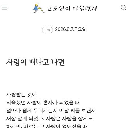
2026.8.7.금요일
오늘
사랑이 떠나고 나면
사랑받는 것에
익숙했던 사람이 혼자가 되었을 때
얼마나 쉽게 무너지는지 미남 씨를 보면서
새삼 알게 되었다. 사랑은 사람을 살게도
하지만, 때로는 그 사랑이 없어졌을 때