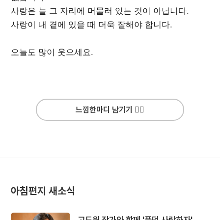
사랑은 늘 그 자리에 머물러 있는 것이 아닙니다.
사랑이 내 곁에 있을 때 더욱 잘해야 합니다.
오늘도 많이 웃으세요.
느낌한마디 남기기 ✍🏻
아침편지 새소식
고도원 작가와 함께 '풍덩 사랑하자'