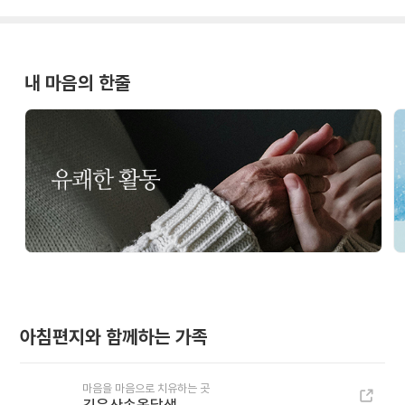
내 마음의 한줄
아침편지와 함께하는 가족
마음을 마음으로 치유하는 곳