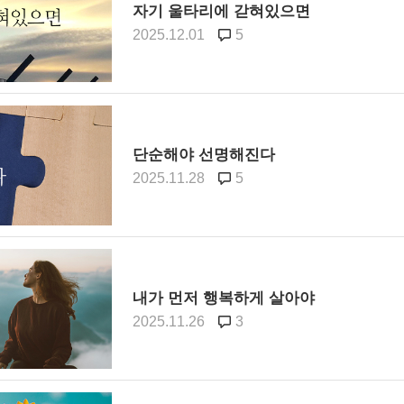
자기 울타리에 갇혀있으면
2025.12.01
5
단순해야 선명해진다
2025.11.28
5
내가 먼저 행복하게 살아야
2025.11.26
3