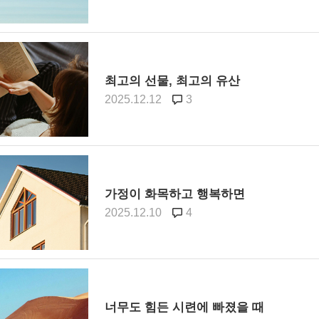
최고의 선물, 최고의 유산
2025.12.12
3
가정이 화목하고 행복하면
2025.12.10
4
너무도 힘든 시련에 빠졌을 때