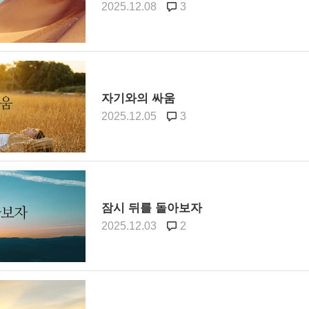
2025.12.08
3
자기와의 싸움
2025.12.05
3
잠시 뒤를 돌아보자
2025.12.03
2