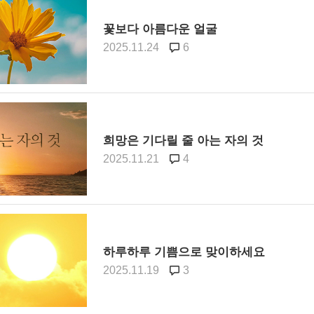
꽃보다 아름다운 얼굴
2025.11.24
6
희망은 기다릴 줄 아는 자의 것
2025.11.21
4
하루하루 기쁨으로 맞이하세요
2025.11.19
3