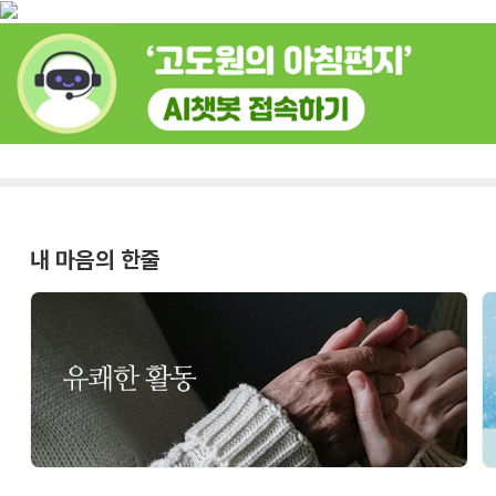
내 마음의 한줄