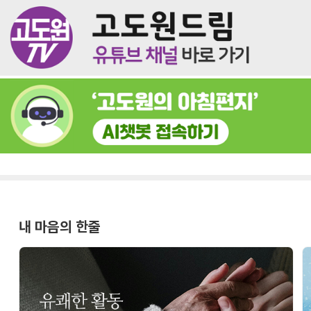
내 마음의 한줄