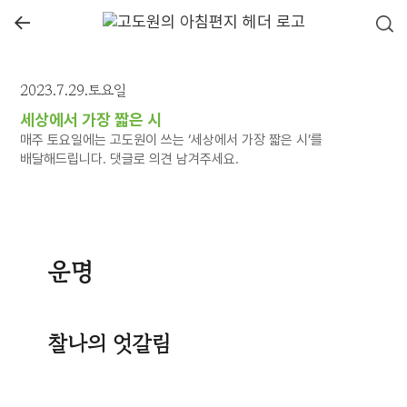
←
2023.7.29.토요일
세상에서 가장 짧은 시
매주 토요일에는 고도원이 쓰는 ‘세상에서 가장 짧은 시’를
배달해드립니다. 댓글로 의견 남겨주세요.
운명
찰나의 엇갈림