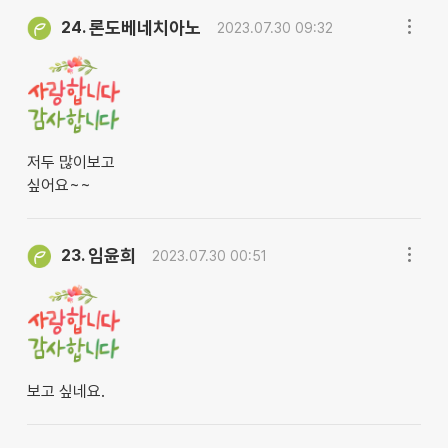
론도베네치아노
24.
2023.07.30 09:32
저두 많이보고
싶어요~~
임윤희
23.
2023.07.30 00:51
보고 싶네요.