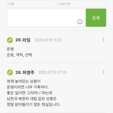
등록
라임
29.
2023.07.31 11:23
운명
순응, 개척, 선택
허영주
28.
2023.07.31 07:01
현재 놓여있는 상황이
운명이라면 너무 가혹하다.
좋은 일이면 그러려니 하는데
남한과 북한의 대립 같은 상황은
정말 받아들이기 힘든 현실입니다.