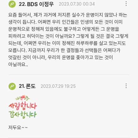
BDS 이정우
22.
2023.07.30 00:34
요즘 들어서, 제가 과거에 저지른 실수가 운명이지 않았나 하는
생각이 듭니다. 어쩌면 우리 인간들은 인생의 모든 것이 이미
운명적으로 정해져 있음에도 불구하고 어떻게든 그 운명을
피하려고 허덕이는 것이 아닐까요? 그렇게 될 것은 결국 그렇게
되는데, 어쩌면 우리는 이미 정해진 하루하루를 살고 있는지도
모릅니다. 지금까지 우리가 한 결정들과 선택들은 어쩌다가
엇갈린 것이 아니라, 우리의 운명을 좇아가고 있는 것이
아닐까요..
론도
21.
2023.07.29 19:25
저두요~~