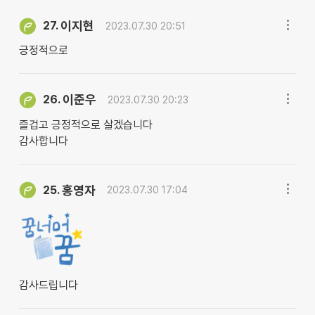
이지현
27.
2023.07.30 20:51
긍정적으로
이준우
26.
2023.07.30 20:23
즐겁고 긍정적으로 살겠습니다
감사합니다
홍영자
25.
2023.07.30 17:04
감사드립니다