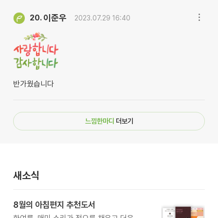
이준우
20.
2023.07.29 16:40
반가웠습니다
느낌한마디
더보기
새소식
8월의 아침편지 추천도서