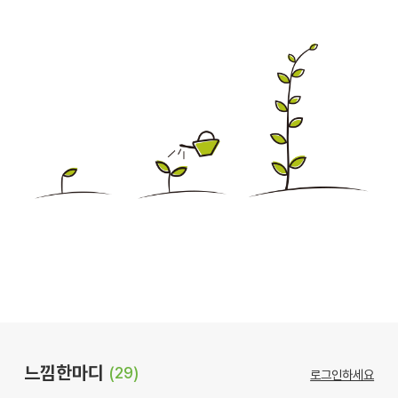
느낌한마디
(29)
로그인하세요