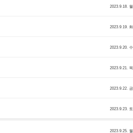
2023.9.18.
2023.9.19.
2023.9.20.
2023.9.21.
2023.9.22.
2023.9.23.
2023.9.25.