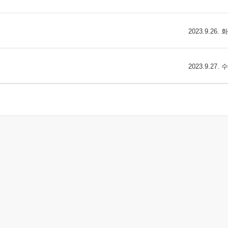
2023.9.26.
2023.9.27.