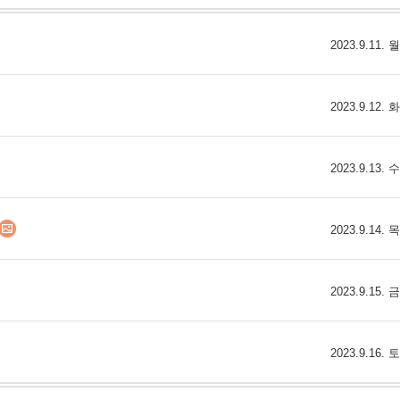
스
10
2023.9.11.
1
10
2023.9.12.
11
2023.9.13.
2023.9.14.
2023.9.15.
2023.9.16.