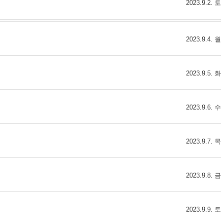
2023.9.2.
2023.9.4.
2023.9.5.
2023.9.6.
2023.9.7.
2023.9.8.
2023.9.9.