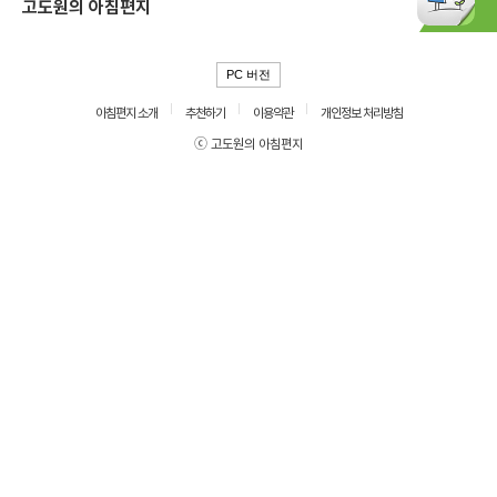
고도원의 아침편지
PC 버전
아침편지 소개
추천하기
이용약관
개인정보 처리방침
ⓒ 고도원의 아침편지