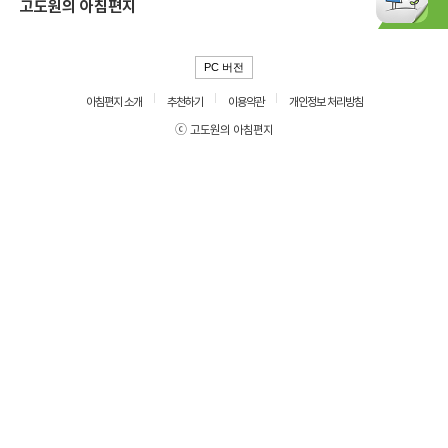
고도원의 아침편지
PC 버전
아침편지 소개
추천하기
이용약관
개인정보 처리방침
ⓒ 고도원의 아침편지