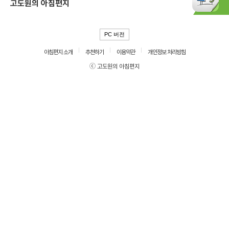
고도원의 아침편지
PC 버전
아침편지 소개
추천하기
이용약관
개인정보 처리방침
ⓒ 고도원의 아침편지