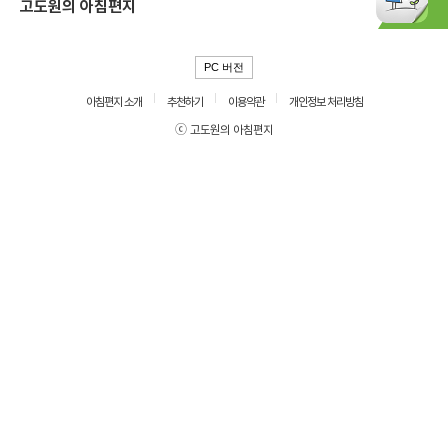
고도원의 아침편지
PC 버전
아침편지 소개
추천하기
이용약관
개인정보 처리방침
ⓒ 고도원의 아침편지