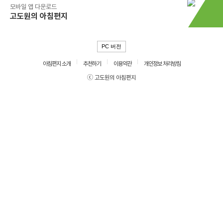
모바일 앱 다운로드
고도원의 아침편지
PC 버전
아침편지 소개
추천하기
이용약관
개인정보 처리방침
ⓒ 고도원의 아침편지